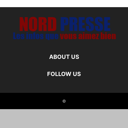
ABOUT US
FOLLOW US
©