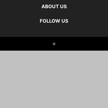
ABOUT US
FOLLOW US
©