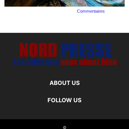
Commentaires
ABOUT US
FOLLOW US
©