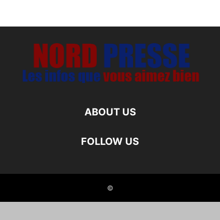
ABOUT US
FOLLOW US
©