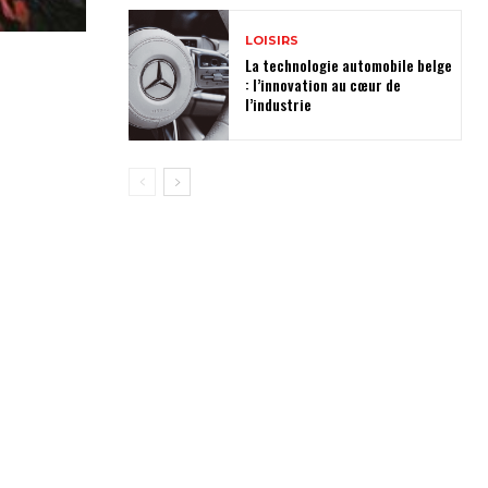
LOISIRS
La technologie automobile belge
: l’innovation au cœur de
l’industrie