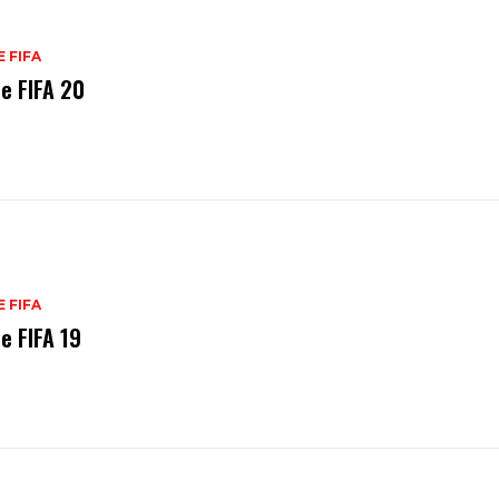
E FIFA
de FIFA 20
E FIFA
e FIFA 19