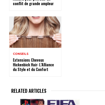
conflit de grande ampleur
CONSEILS
Extensions Cheveux
Hickenbick Hair: L’Alliance
du Style et du Confort
RELATED ARTICLES