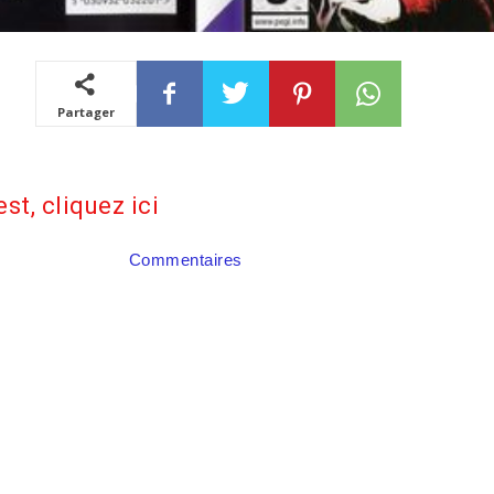
Partager
est, cliquez ici
Commentaires