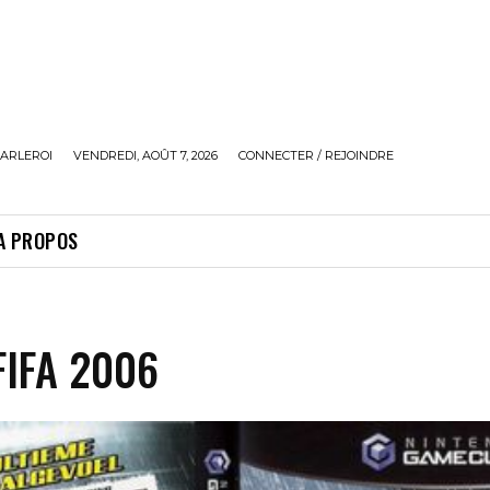
ARLEROI
VENDREDI, AOÛT 7, 2026
CONNECTER / REJOINDRE
A PROPOS
FIFA 2006