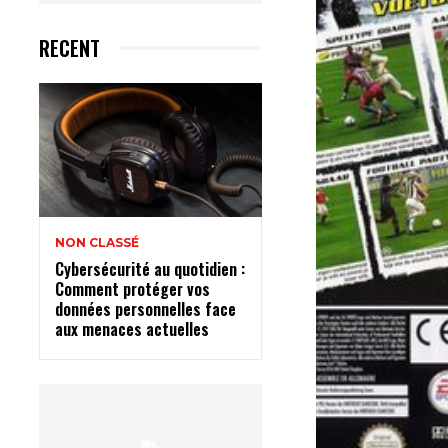
RECENT
NON CLASSÉ
Cybersécurité au quotidien :
Comment protéger vos
données personnelles face
aux menaces actuelles