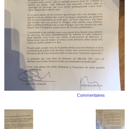
Commentaires