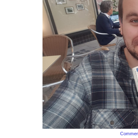
Comment