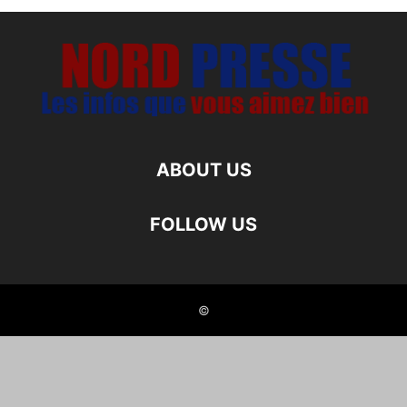
ABOUT US
FOLLOW US
©