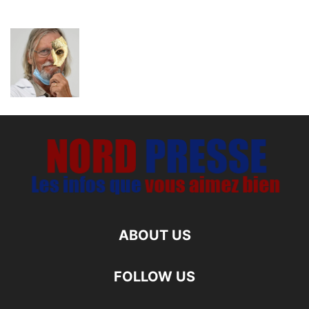
ABOUT US
FOLLOW US