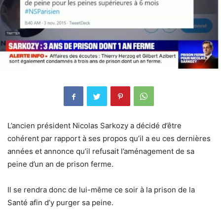
L’ancien président Nicolas Sarkozy a décidé d’être
cohérent par rapport à ses propos qu’il a eu ces dernières
années et annonce qu’il refusait l’aménagement de sa
peine d’un an de prison ferme.
Il se rendra donc de lui-même ce soir à la prison de la
Santé afin d’y purger sa peine.