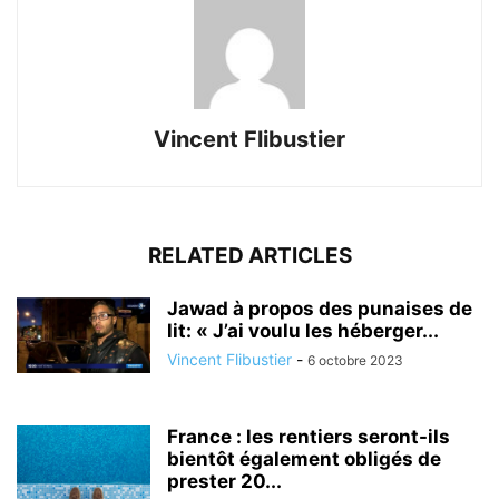
Vincent Flibustier
RELATED ARTICLES
Jawad à propos des punaises de
lit: « J’ai voulu les héberger...
Vincent Flibustier
-
6 octobre 2023
France : les rentiers seront-ils
bientôt également obligés de
prester 20...