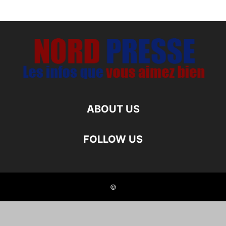
ABOUT US
FOLLOW US
©