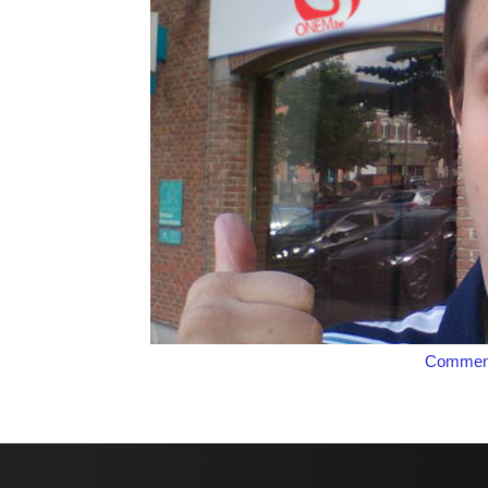
Comment