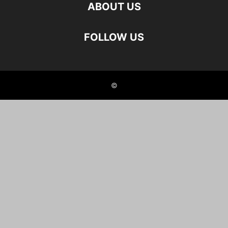
ABOUT US
FOLLOW US
©