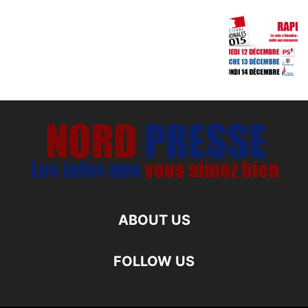
ABOUT US
FOLLOW US