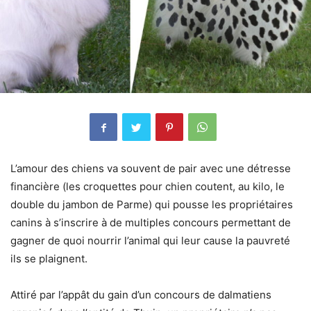
L’amour des chiens va souvent de pair avec une détresse
financière (les croquettes pour chien coutent, au kilo, le
double du jambon de Parme) qui pousse les propriétaires
canins à s’inscrire à de multiples concours permettant de
gagner de quoi nourrir l’animal qui leur cause la pauvreté
ils se plaignent.
Attiré par l’appât du gain d’un concours de dalmatiens