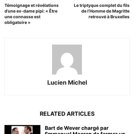
Témoignage et révélations
Le triptyque complet du fils
d’une ex-dame pipi: « Être
de l’Homme de Magritte
une connasse est
retrouvé à Bruxelles
obligatoire »
Lucien Michel
RELATED ARTICLES
Bart de Wever chargé par