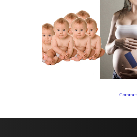
Comment