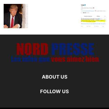
ABOUT US
FOLLOW US