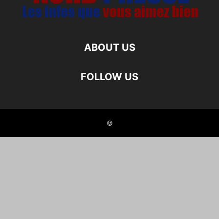
ABOUT US
FOLLOW US
©