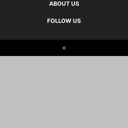
ABOUT US
FOLLOW US
©