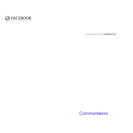
Commentaires