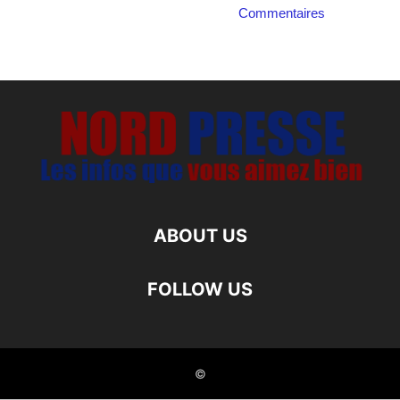
Commentaires
ABOUT US
FOLLOW US
©