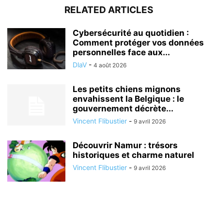
RELATED ARTICLES
Cybersécurité au quotidien :
Comment protéger vos données
personnelles face aux...
DlaV
-
4 août 2026
Les petits chiens mignons
envahissent la Belgique : le
gouvernement décrète...
Vincent Flibustier
-
9 avril 2026
Découvrir Namur : trésors
historiques et charme naturel
Vincent Flibustier
-
9 avril 2026