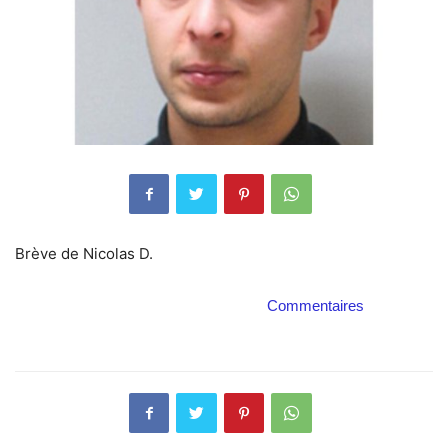
Brève de Nicolas D.
Commentaires