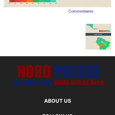
Commentaires
ABOUT US