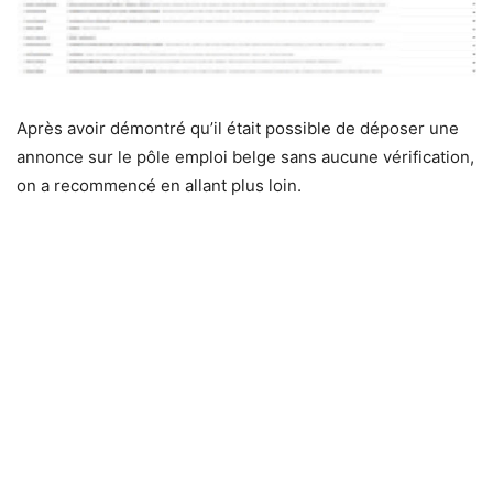
Après avoir démontré qu’il était possible de déposer une
annonce sur le pôle emploi belge sans aucune vérification,
on a recommencé en allant plus loin.