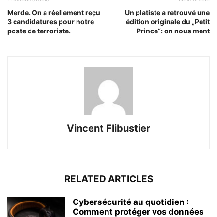
Merde. On a réellement reçu
Un platiste a retrouvé une
3 candidatures pour notre
édition originale du „Petit
poste de terroriste.
Prince“: on nous ment
Vincent Flibustier
RELATED ARTICLES
Cybersécurité au quotidien :
Comment protéger vos données