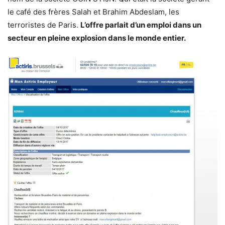
le café des frères Salah et Brahim Abdeslam, les
terroristes de Paris.
L’offre parlait d’un emploi dans un
secteur en pleine explosion dans le monde entier.