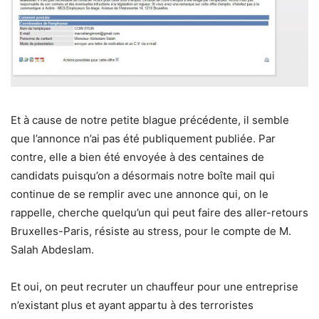
Et à cause de notre petite blague précédente, il semble
que l’annonce n’ai pas été publiquement publiée. Par
contre, elle a bien été envoyée à des centaines de
candidats puisqu’on a désormais notre boîte mail qui
continue de se remplir avec une annonce qui, on le
rappelle, cherche quelqu’un qui peut faire des aller-retours
Bruxelles-Paris, résiste au stress, pour le compte de M.
Salah Abdeslam.
Et oui, on peut recruter un chauffeur pour une entreprise
n’existant plus et ayant appartu à des terroristes