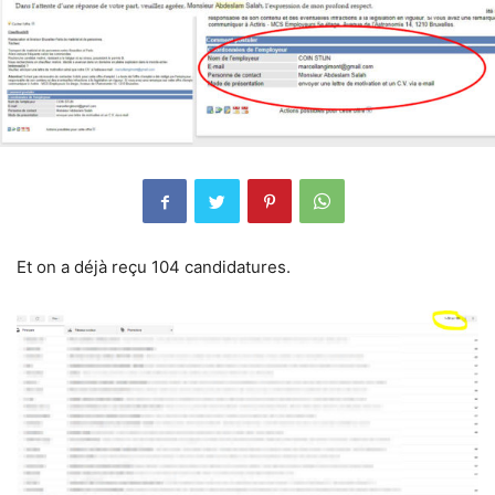
Et on a déjà reçu 104 candidatures.