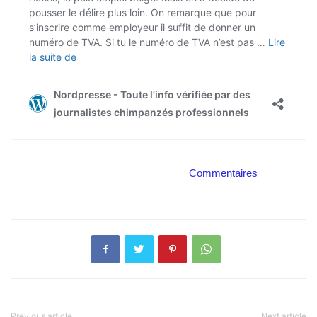
Commentaires
Previous article
Next article