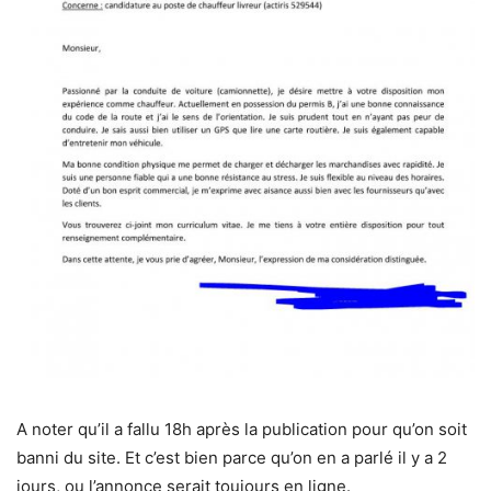
A noter qu’il a fallu 18h après la publication pour qu’on soit
banni du site. Et c’est bien parce qu’on en a parlé il y a 2
jours, ou l’annonce serait toujours en ligne.