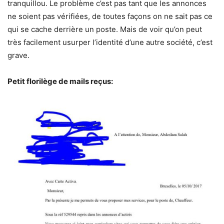
tranquillou. Le problème c’est pas tant que les annonces
ne soient pas vérifiées, de toutes façons on ne sait pas ce
qui se cache derrière un poste. Mais de voir qu’on peut
très facilement usurper l’identité d’une autre société, c’est
grave.
Petit florilège de mails reçus: