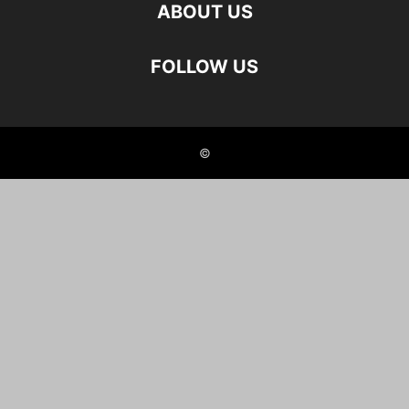
ABOUT US
FOLLOW US
©