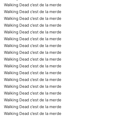
Walking Dead c’est de la merde
Walking Dead c’est de la merde
Walking Dead c’est de la merde
Walking Dead c’est de la merde
Walking Dead c’est de la merde
Walking Dead c’est de la merde
Walking Dead c’est de la merde
Walking Dead c’est de la merde
Walking Dead c’est de la merde
Walking Dead c’est de la merde
Walking Dead c’est de la merde
Walking Dead c’est de la merde
Walking Dead c’est de la merde
Walking Dead c’est de la merde
Walking Dead c’est de la merde
Walking Dead c’est de la merde
Walking Dead c’est de la merde