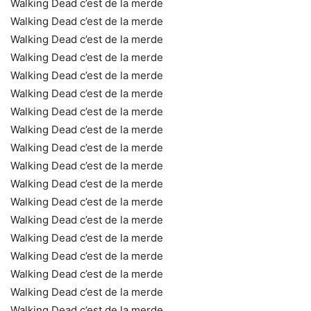
Walking Dead c’est de la merde
Walking Dead c’est de la merde
Walking Dead c’est de la merde
Walking Dead c’est de la merde
Walking Dead c’est de la merde
Walking Dead c’est de la merde
Walking Dead c’est de la merde
Walking Dead c’est de la merde
Walking Dead c’est de la merde
Walking Dead c’est de la merde
Walking Dead c’est de la merde
Walking Dead c’est de la merde
Walking Dead c’est de la merde
Walking Dead c’est de la merde
Walking Dead c’est de la merde
Walking Dead c’est de la merde
Walking Dead c’est de la merde
Walking Dead c’est de la merde