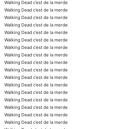
Walking Dead c’est de la merde
Walking Dead c’est de la merde
Walking Dead c’est de la merde
Walking Dead c’est de la merde
Walking Dead c’est de la merde
Walking Dead c’est de la merde
Walking Dead c’est de la merde
Walking Dead c’est de la merde
Walking Dead c’est de la merde
Walking Dead c’est de la merde
Walking Dead c’est de la merde
Walking Dead c’est de la merde
Walking Dead c’est de la merde
Walking Dead c’est de la merde
Walking Dead c’est de la merde
Walking Dead c’est de la merde
Walking Dead c’est de la merde