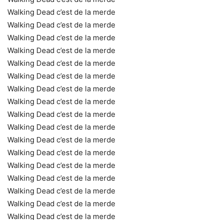
Walking Dead c’est de la merde
Walking Dead c’est de la merde
Walking Dead c’est de la merde
Walking Dead c’est de la merde
Walking Dead c’est de la merde
Walking Dead c’est de la merde
Walking Dead c’est de la merde
Walking Dead c’est de la merde
Walking Dead c’est de la merde
Walking Dead c’est de la merde
Walking Dead c’est de la merde
Walking Dead c’est de la merde
Walking Dead c’est de la merde
Walking Dead c’est de la merde
Walking Dead c’est de la merde
Walking Dead c’est de la merde
Walking Dead c’est de la merde