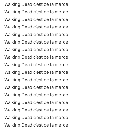
Walking Dead c’est de la merde
Walking Dead c’est de la merde
Walking Dead c’est de la merde
Walking Dead c’est de la merde
Walking Dead c’est de la merde
Walking Dead c’est de la merde
Walking Dead c’est de la merde
Walking Dead c’est de la merde
Walking Dead c’est de la merde
Walking Dead c’est de la merde
Walking Dead c’est de la merde
Walking Dead c’est de la merde
Walking Dead c’est de la merde
Walking Dead c’est de la merde
Walking Dead c’est de la merde
Walking Dead c’est de la merde
Walking Dead c’est de la merde