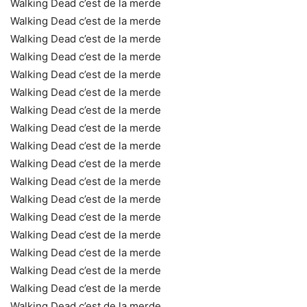
Walking Dead c’est de la merde
Walking Dead c’est de la merde
Walking Dead c’est de la merde
Walking Dead c’est de la merde
Walking Dead c’est de la merde
Walking Dead c’est de la merde
Walking Dead c’est de la merde
Walking Dead c’est de la merde
Walking Dead c’est de la merde
Walking Dead c’est de la merde
Walking Dead c’est de la merde
Walking Dead c’est de la merde
Walking Dead c’est de la merde
Walking Dead c’est de la merde
Walking Dead c’est de la merde
Walking Dead c’est de la merde
Walking Dead c’est de la merde
Walking Dead c’est de la merde