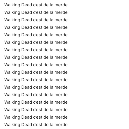
Walking Dead c’est de la merde
Walking Dead c’est de la merde
Walking Dead c’est de la merde
Walking Dead c’est de la merde
Walking Dead c’est de la merde
Walking Dead c’est de la merde
Walking Dead c’est de la merde
Walking Dead c’est de la merde
Walking Dead c’est de la merde
Walking Dead c’est de la merde
Walking Dead c’est de la merde
Walking Dead c’est de la merde
Walking Dead c’est de la merde
Walking Dead c’est de la merde
Walking Dead c’est de la merde
Walking Dead c’est de la merde
Walking Dead c’est de la merde