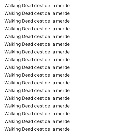
Walking Dead c’est de la merde
Walking Dead c’est de la merde
Walking Dead c’est de la merde
Walking Dead c’est de la merde
Walking Dead c’est de la merde
Walking Dead c’est de la merde
Walking Dead c’est de la merde
Walking Dead c’est de la merde
Walking Dead c’est de la merde
Walking Dead c’est de la merde
Walking Dead c’est de la merde
Walking Dead c’est de la merde
Walking Dead c’est de la merde
Walking Dead c’est de la merde
Walking Dead c’est de la merde
Walking Dead c’est de la merde
Walking Dead c’est de la merde