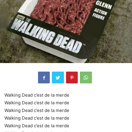
Walking Dead c’est de la merde
Walking Dead c’est de la merde
Walking Dead c’est de la merde
Walking Dead c’est de la merde
Walking Dead c’est de la merde