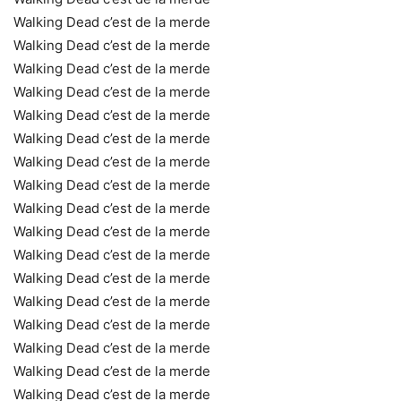
Walking Dead c’est de la merde
Walking Dead c’est de la merde
Walking Dead c’est de la merde
Walking Dead c’est de la merde
Walking Dead c’est de la merde
Walking Dead c’est de la merde
Walking Dead c’est de la merde
Walking Dead c’est de la merde
Walking Dead c’est de la merde
Walking Dead c’est de la merde
Walking Dead c’est de la merde
Walking Dead c’est de la merde
Walking Dead c’est de la merde
Walking Dead c’est de la merde
Walking Dead c’est de la merde
Walking Dead c’est de la merde
Walking Dead c’est de la merde