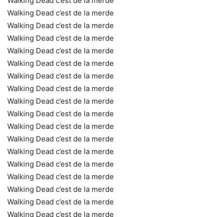
Walking Dead c’est de la merde
Walking Dead c’est de la merde
Walking Dead c’est de la merde
Walking Dead c’est de la merde
Walking Dead c’est de la merde
Walking Dead c’est de la merde
Walking Dead c’est de la merde
Walking Dead c’est de la merde
Walking Dead c’est de la merde
Walking Dead c’est de la merde
Walking Dead c’est de la merde
Walking Dead c’est de la merde
Walking Dead c’est de la merde
Walking Dead c’est de la merde
Walking Dead c’est de la merde
Walking Dead c’est de la merde
Walking Dead c’est de la merde
Walking Dead c’est de la merde