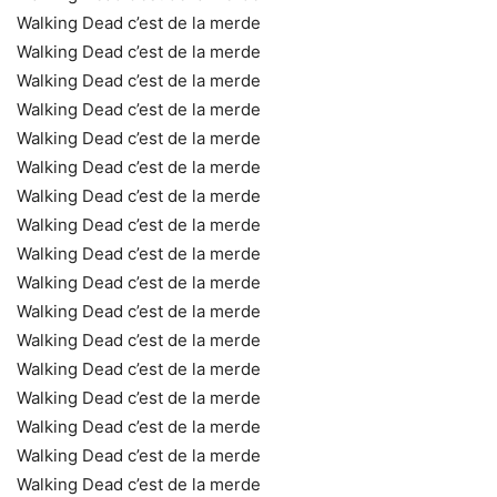
Walking Dead c’est de la merde
Walking Dead c’est de la merde
Walking Dead c’est de la merde
Walking Dead c’est de la merde
Walking Dead c’est de la merde
Walking Dead c’est de la merde
Walking Dead c’est de la merde
Walking Dead c’est de la merde
Walking Dead c’est de la merde
Walking Dead c’est de la merde
Walking Dead c’est de la merde
Walking Dead c’est de la merde
Walking Dead c’est de la merde
Walking Dead c’est de la merde
Walking Dead c’est de la merde
Walking Dead c’est de la merde
Walking Dead c’est de la merde