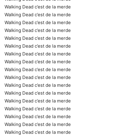
Walking Dead c’est de la merde
Walking Dead c’est de la merde
Walking Dead c’est de la merde
Walking Dead c’est de la merde
Walking Dead c’est de la merde
Walking Dead c’est de la merde
Walking Dead c’est de la merde
Walking Dead c’est de la merde
Walking Dead c’est de la merde
Walking Dead c’est de la merde
Walking Dead c’est de la merde
Walking Dead c’est de la merde
Walking Dead c’est de la merde
Walking Dead c’est de la merde
Walking Dead c’est de la merde
Walking Dead c’est de la merde
Walking Dead c’est de la merde