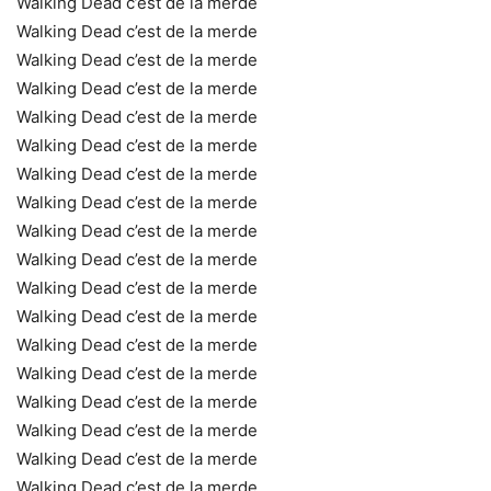
Walking Dead c’est de la merde
Walking Dead c’est de la merde
Walking Dead c’est de la merde
Walking Dead c’est de la merde
Walking Dead c’est de la merde
Walking Dead c’est de la merde
Walking Dead c’est de la merde
Walking Dead c’est de la merde
Walking Dead c’est de la merde
Walking Dead c’est de la merde
Walking Dead c’est de la merde
Walking Dead c’est de la merde
Walking Dead c’est de la merde
Walking Dead c’est de la merde
Walking Dead c’est de la merde
Walking Dead c’est de la merde
Walking Dead c’est de la merde
Walking Dead c’est de la merde