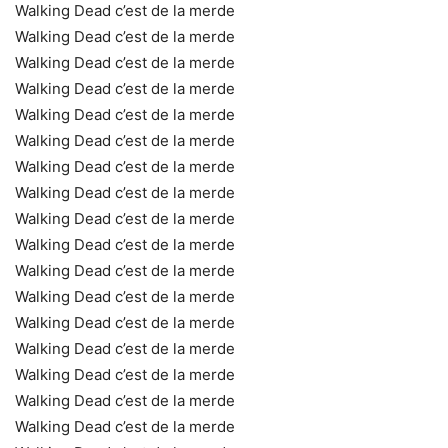
Walking Dead c’est de la merde
Walking Dead c’est de la merde
Walking Dead c’est de la merde
Walking Dead c’est de la merde
Walking Dead c’est de la merde
Walking Dead c’est de la merde
Walking Dead c’est de la merde
Walking Dead c’est de la merde
Walking Dead c’est de la merde
Walking Dead c’est de la merde
Walking Dead c’est de la merde
Walking Dead c’est de la merde
Walking Dead c’est de la merde
Walking Dead c’est de la merde
Walking Dead c’est de la merde
Walking Dead c’est de la merde
Walking Dead c’est de la merde