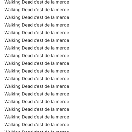
Walking Dead c’est de la merde
Walking Dead c’est de la merde
Walking Dead c’est de la merde
Walking Dead c’est de la merde
Walking Dead c’est de la merde
Walking Dead c’est de la merde
Walking Dead c’est de la merde
Walking Dead c’est de la merde
Walking Dead c’est de la merde
Walking Dead c’est de la merde
Walking Dead c’est de la merde
Walking Dead c’est de la merde
Walking Dead c’est de la merde
Walking Dead c’est de la merde
Walking Dead c’est de la merde
Walking Dead c’est de la merde
Walking Dead c’est de la merde