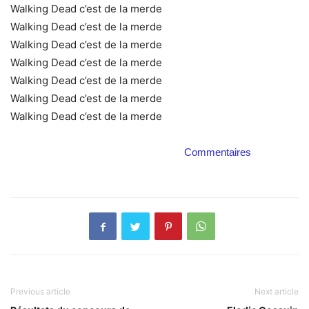
Walking Dead c’est de la merde
Walking Dead c’est de la merde
Walking Dead c’est de la merde
Walking Dead c’est de la merde
Walking Dead c’est de la merde
Walking Dead c’est de la merde
Walking Dead c’est de la merde
Commentaires
Previous article
Next article