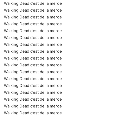
Walking Dead c’est de la merde
Walking Dead c’est de la merde
Walking Dead c’est de la merde
Walking Dead c’est de la merde
Walking Dead c’est de la merde
Walking Dead c’est de la merde
Walking Dead c’est de la merde
Walking Dead c’est de la merde
Walking Dead c’est de la merde
Walking Dead c’est de la merde
Walking Dead c’est de la merde
Walking Dead c’est de la merde
Walking Dead c’est de la merde
Walking Dead c’est de la merde
Walking Dead c’est de la merde
Walking Dead c’est de la merde
Walking Dead c’est de la merde