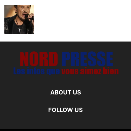
ABOUT US
FOLLOW US