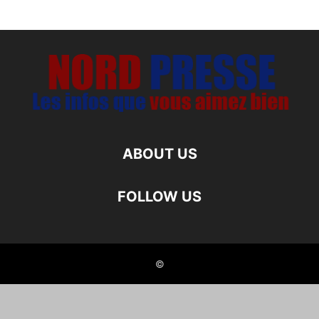
ABOUT US
FOLLOW US
©