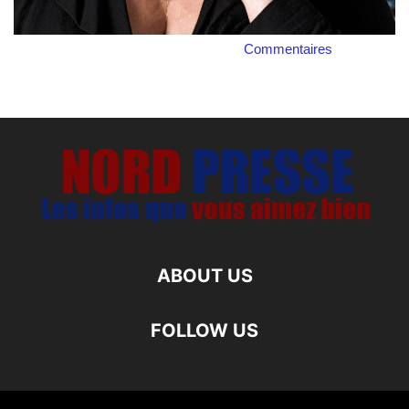
Commentaires
ABOUT US
FOLLOW US