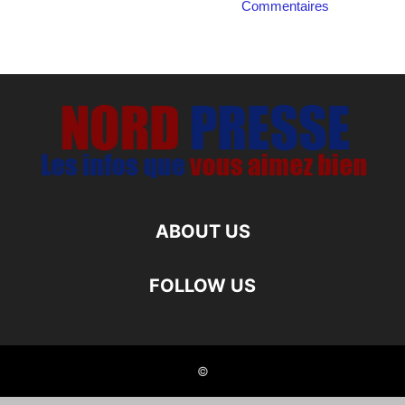
Commentaires
ABOUT US
FOLLOW US
©