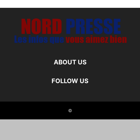
ABOUT US
FOLLOW US
©