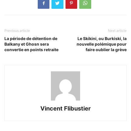
Previous article
Next article
La période de détention de
Le Skikini, ou Burkiski, la
Balkany et Ghosn sera
nouvelle polémique pour
convertie en points retraite
faire oublier la grève
Vincent Flibustier