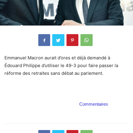
Emmanuel Macron aurait d’ores et déjà demandé à
Édouard Philippe d’utiliser le 49-3 pour faire passer la
réforme des retraites sans débat au parlement.
Commentaires