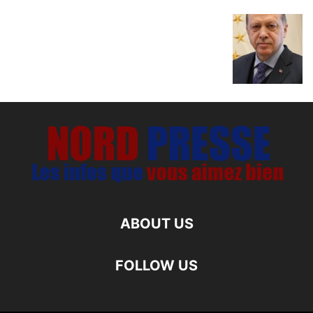
ABOUT US
FOLLOW US