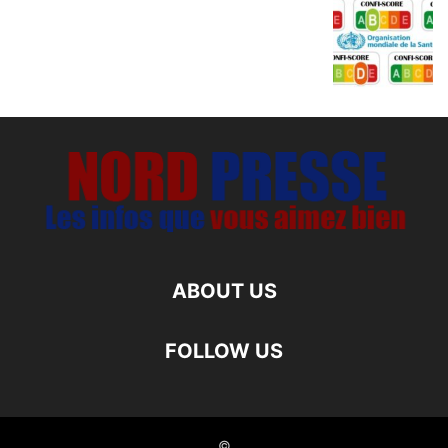
ABOUT US
FOLLOW US
©