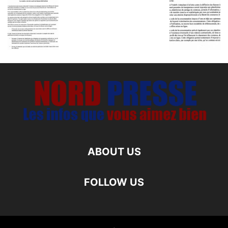
ABOUT US
FOLLOW US