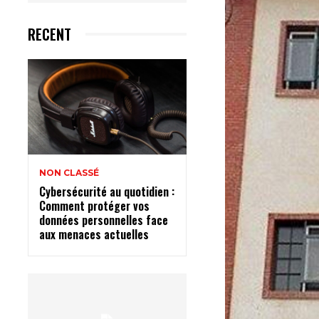
RECENT
NON CLASSÉ
Cybersécurité au quotidien :
Comment protéger vos
données personnelles face
aux menaces actuelles