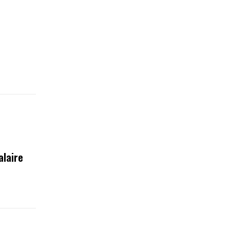
alaire