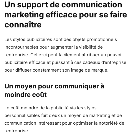
Un support de communication
marketing efficace pour se faire
connaître
Les stylos publicitaires sont des objets promotionnels
incontournables pour augmenter la visibilité de
l’entreprise. Celle-ci peut facilement attribuer un pouvoir
publicitaire efficace et puissant à ces cadeaux d’entreprise
pour diffuser constamment son image de marque.
Un moyen pour communiquer à
moindre coût
Le coût moindre de la publicité via les stylos
personnalisables fait d’eux un moyen de marketing et de
communication intéressant pour optimiser la notoriété de
l’entreprise.