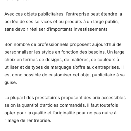
Avec ces objets publicitaires, l’entreprise peut étendre la
portée de ses services et ou produits à un large public,
sans devoir réaliser d’importants investissements
Bon nombre de professionnels proposent aujourd’hui de
personnaliser les stylos en fonction des besoins. Un large
choix en termes de designs, de matières, de couleurs à
utiliser et de types de marquage s’offre aux entreprises. Il
est donc possible de customiser cet objet publicitaire à sa
guise.
La plupart des prestataires proposent des prix accessibles
selon la quantité d’articles commandés. Il faut toutefois
opter pour la qualité et l’originalité pour ne pas nuire à
l’image de l’entreprise.