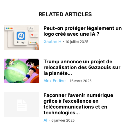
RELATED ARTICLES
Peut-on protéger légalement un
logo créé avec une IA ?
Gaetan H
-
10 juillet 2025
Trump annonce un projet de
relocalisation des Gazaouis sur
la planète...
Alex Endive
-
16 mars 2025
Façonner l’avenir numérique
grâce à l’excellence en
télécommunications et en
technologies...
AI
-
6 janvier 2025