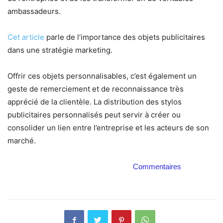
ambassadeurs.
Cet article
parle de l’importance des objets publicitaires
dans une stratégie marketing.
Offrir ces objets personnalisables, c’est également un
geste de remerciement et de reconnaissance très
apprécié de la clientèle. La distribution des stylos
publicitaires personnalisés peut servir à créer ou
consolider un lien entre l’entreprise et les acteurs de son
marché.
Commentaires