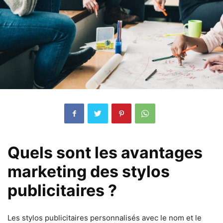
Quels sont les avantages
marketing des stylos
publicitaires ?
Les stylos publicitaires personnalisés avec le nom et le