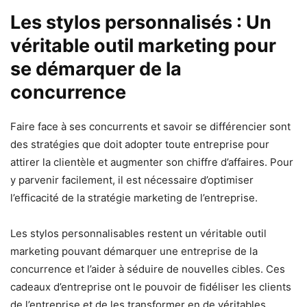
Les stylos personnalisés : Un
véritable outil marketing pour
se démarquer de la
concurrence
Faire face à ses concurrents et savoir se différencier sont
des stratégies que doit adopter toute entreprise pour
attirer la clientèle et augmenter son chiffre d’affaires. Pour
y parvenir facilement, il est nécessaire d’optimiser
l’efficacité de la stratégie marketing de l’entreprise.
Les stylos personnalisables restent un véritable outil
marketing pouvant démarquer une entreprise de la
concurrence et l’aider à séduire de nouvelles cibles. Ces
cadeaux d’entreprise ont le pouvoir de fidéliser les clients
de l’entreprise et de les transformer en de véritables