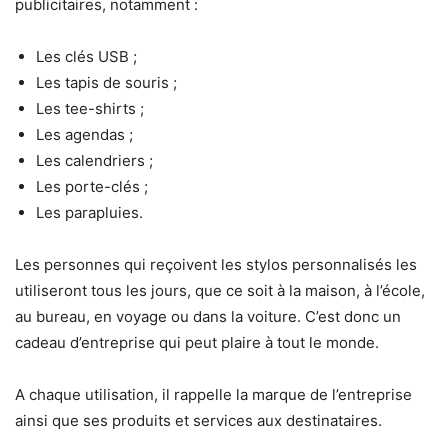
publicitaires, notamment :
Les clés USB ;
Les tapis de souris ;
Les tee-shirts ;
Les agendas ;
Les calendriers ;
Les porte-clés ;
Les parapluies.
Les personnes qui reçoivent les stylos personnalisés les
utiliseront tous les jours, que ce soit à la maison, à l’école,
au bureau, en voyage ou dans la voiture. C’est donc un
cadeau d’entreprise qui peut plaire à tout le monde.
A chaque utilisation, il rappelle la marque de l’entreprise
ainsi que ses produits et services aux destinataires.