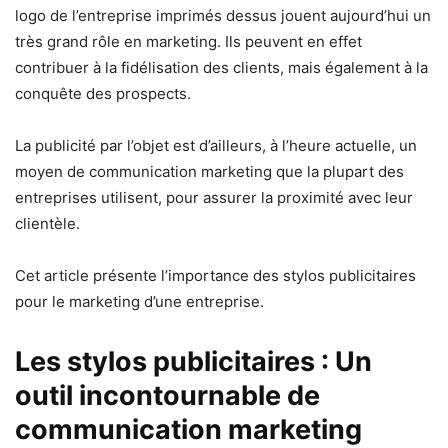
logo de l’entreprise imprimés dessus jouent aujourd’hui un
très grand rôle en marketing. Ils peuvent en effet
contribuer à la fidélisation des clients, mais également à la
conquête des prospects.
La publicité par l’objet est d’ailleurs, à l’heure actuelle, un
moyen de communication marketing que la plupart des
entreprises utilisent, pour assurer la proximité avec leur
clientèle.
Cet article présente l’importance des stylos publicitaires
pour le marketing d’une entreprise.
Les stylos publicitaires : Un
outil incontournable de
communication marketing