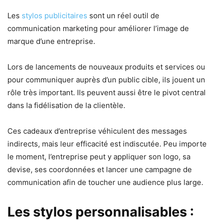
Les
stylos publicitaires
sont un réel outil de
communication marketing pour améliorer l’image de
marque d’une entreprise.
Lors de lancements de nouveaux produits et services ou
pour communiquer auprès d’un public cible, ils jouent un
rôle très important. Ils peuvent aussi être le pivot central
dans la fidélisation de la clientèle.
Ces cadeaux d’entreprise véhiculent des messages
indirects, mais leur efficacité est indiscutée. Peu importe
le moment, l’entreprise peut y appliquer son logo, sa
devise, ses coordonnées et lancer une campagne de
communication afin de toucher une audience plus large.
Les stylos personnalisables :