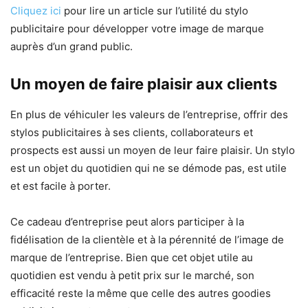
Cliquez ici
pour lire un article sur l’utilité du stylo
publicitaire pour développer votre image de marque
auprès d’un grand public.
Un moyen de faire plaisir aux clients
En plus de véhiculer les valeurs de l’entreprise, offrir des
stylos publicitaires à ses clients, collaborateurs et
prospects est aussi un moyen de leur faire plaisir. Un stylo
est un objet du quotidien qui ne se démode pas, est utile
et est facile à porter.
Ce cadeau d’entreprise peut alors participer à la
fidélisation de la clientèle et à la pérennité de l’image de
marque de l’entreprise. Bien que cet objet utile au
quotidien est vendu à petit prix sur le marché, son
efficacité reste la même que celle des autres goodies