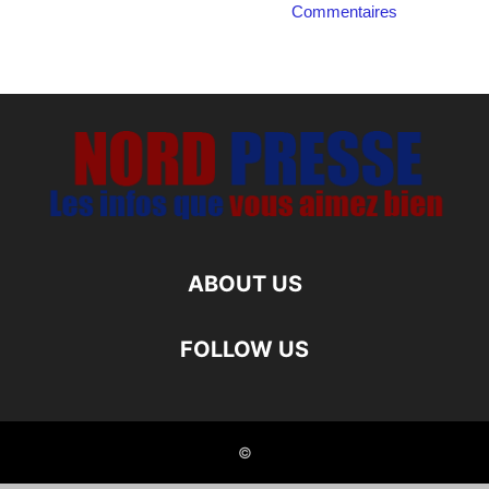
Commentaires
ABOUT US
FOLLOW US
©