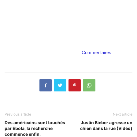
Commentaires
Previous article
Next article
Des américains sont touchés
Justin Bieber agresse un
par Ebola, la recherche
chien dans la rue (Vidéo)
commence enfin.