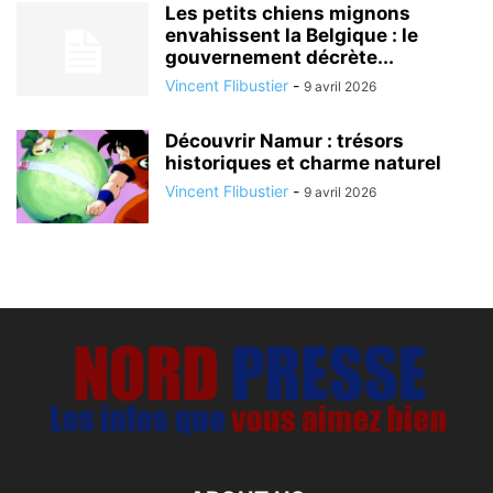
Les petits chiens mignons
envahissent la Belgique : le
gouvernement décrète...
Vincent Flibustier
-
9 avril 2026
Découvrir Namur : trésors
historiques et charme naturel
Vincent Flibustier
-
9 avril 2026