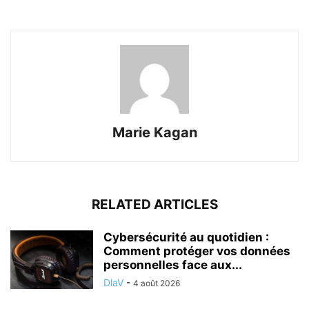
Marie Kagan
RELATED ARTICLES
Cybersécurité au quotidien :
Comment protéger vos données
personnelles face aux...
DlaV
-
4 août 2026