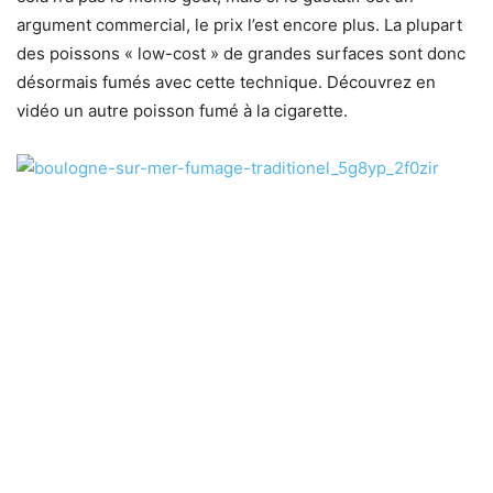
argument commercial, le prix l’est encore plus. La plupart
des poissons « low-cost » de grandes surfaces sont donc
désormais fumés avec cette technique. Découvrez en
vidéo un autre poisson fumé à la cigarette.