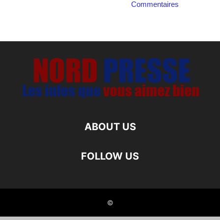
Commentaires
ABOUT US
FOLLOW US
©