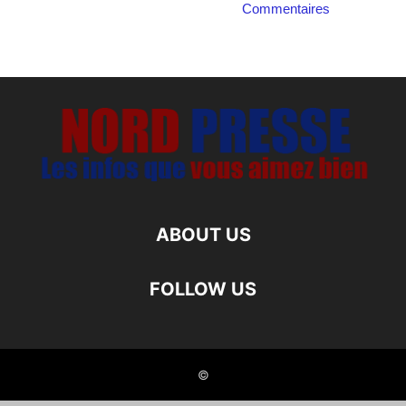
Commentaires
ABOUT US
FOLLOW US
©