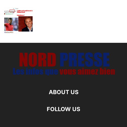
ABOUT US
FOLLOW US