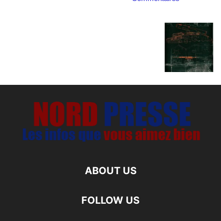
ABOUT US
FOLLOW US