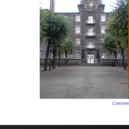
Comment