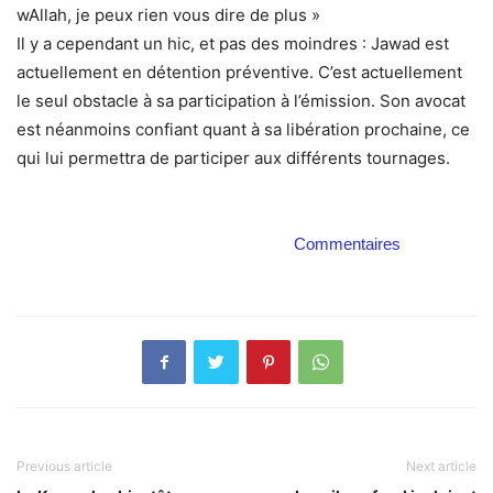
wAllah, je peux rien vous dire de plus »
Il y a cependant un hic, et pas des moindres : Jawad est
actuellement en détention préventive. C’est actuellement
le seul obstacle à sa participation à l’émission. Son avocat
est néanmoins confiant quant à sa libération prochaine, ce
qui lui permettra de participer aux différents tournages.
Commentaires
Previous article
Next article