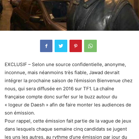
EXCLUSIF – Selon une source confidentielle, anonyme,
inconnue, mais néanmoins très fiable, Jawad devrait
intégrer la prochaine saison de l’émission Bienvenue chez
nous, qui sera diffusée en 2016 sur TF1. La chaîne
française compte donc surfer sur le buzz autour du
« logeur de Daesh » afin de faire monter les audiences de
son émission.
Pour rappel, cette émission fait partie de la vague de jeux
dans lesquels chaque semaine cinq candidats se jugent
les uns les autres, au rythme d’une émission par jour du