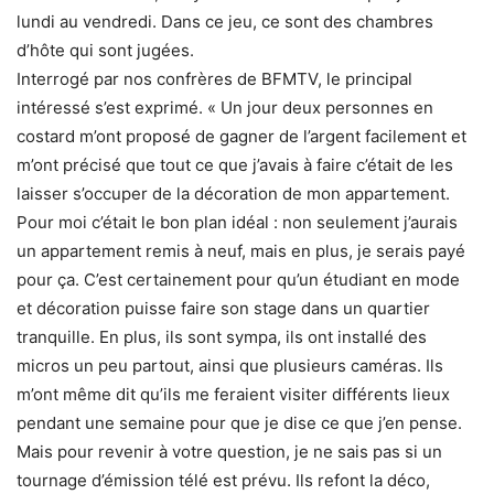
lundi au vendredi. Dans ce jeu, ce sont des chambres
d’hôte qui sont jugées.
Interrogé par nos confrères de BFMTV, le principal
intéressé s’est exprimé. « Un jour deux personnes en
costard m’ont proposé de gagner de l’argent facilement et
m’ont précisé que tout ce que j’avais à faire c’était de les
laisser s’occuper de la décoration de mon appartement.
Pour moi c’était le bon plan idéal : non seulement j’aurais
un appartement remis à neuf, mais en plus, je serais payé
pour ça. C’est certainement pour qu’un étudiant en mode
et décoration puisse faire son stage dans un quartier
tranquille. En plus, ils sont sympa, ils ont installé des
micros un peu partout, ainsi que plusieurs caméras. Ils
m’ont même dit qu’ils me feraient visiter différents lieux
pendant une semaine pour que je dise ce que j’en pense.
Mais pour revenir à votre question, je ne sais pas si un
tournage d’émission télé est prévu. Ils refont la déco,