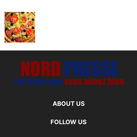
ABOUT US
FOLLOW US