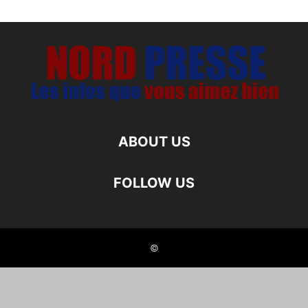
ABOUT US
FOLLOW US
©