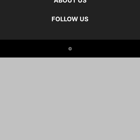
ABOUT US
FOLLOW US
©