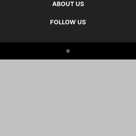
ABOUT US
FOLLOW US
©