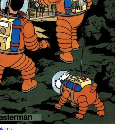
aires