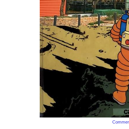
Comment